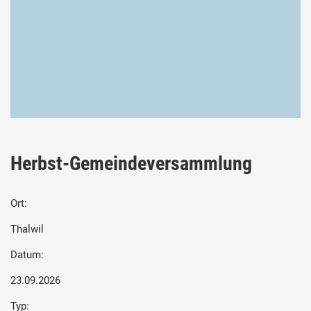
Herbst-Gemeindeversammlung
Ort:
Thalwil
Datum:
23.09.2026
Typ: