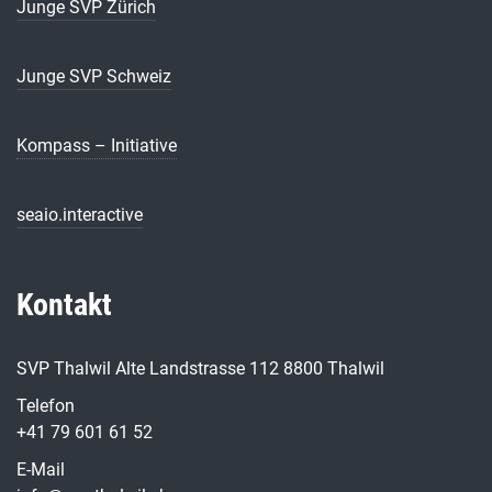
Junge SVP Zürich
Junge SVP Schweiz
Kompass – Initiative
seaio.interactive
Kontakt
SVP Thalwil Alte Landstrasse 112 8800 Thalwil
Telefon
+41 79 601 61 52
E-Mail